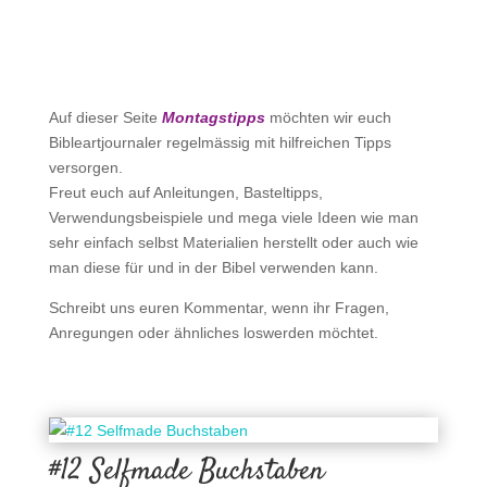
Auf dieser Seite
Montagstipps
möchten wir euch
Bibleartjournaler regelmässig mit hilfreichen Tipps
versorgen.
Freut euch auf Anleitungen, Basteltipps,
Verwendungsbeispiele und mega viele Ideen wie man
sehr einfach selbst Materialien herstellt oder auch wie
man diese für und in der Bibel verwenden kann.
Schreibt uns euren Kommentar, wenn ihr Fragen,
Anregungen oder ähnliches loswerden möchtet.
.
#12 Selfmade Buchstaben