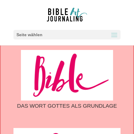
Seite wählen
DAS WORT GOTTES ALS GRUNDLAGE