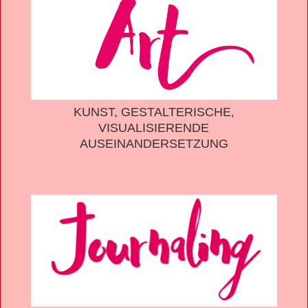
KUNST, GESTALTERISCHE,
VISUALISIERENDE
AUSEINANDERSETZUNG