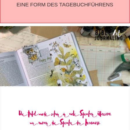
EINE FORM DES TAGEBUCHFÜHRENS