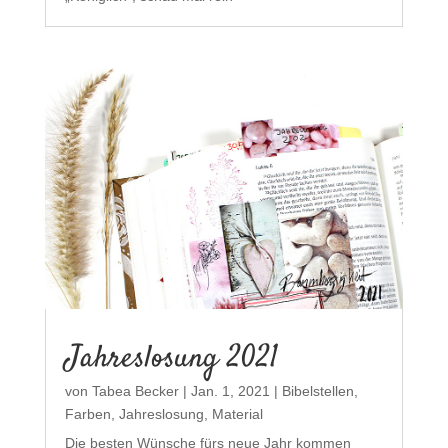
Jahreslosung 2021
von
Tabea Becker
|
Jan. 1, 2021
|
Bibelstellen
,
Farben
,
Jahreslosung
,
Material
Die besten Wünsche fürs neue Jahr kommen