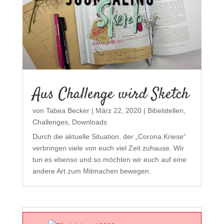
Aus Challenge wird Sketch
von
Tabea Becker
|
März 22, 2020
|
Bibelstellen
,
Challenges
,
Downloads
Durch die aktuelle Situation, der „Corona.Kriese“
verbringen viele von euch viel Zeit zuhause. Wir
tun es ebenso und so möchten wir euch auf eine
andere Art zum Mitmachen bewegen.