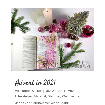
Advent in 2021
von
Tabea Becker
|
Nov. 27, 2021
|
Advent
,
Bibelstellen
,
Material
,
Stempel
,
Weihnachten
Jedes Jahr journaln wir wieder ganz