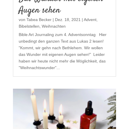
Augen sehen
von
Tabea Becker
|
Dez. 18, 2021
|
Advent
,
Bibelstellen
,
Weihnachten
Bible Art Journaling zum 4. Adventsonntag Hier
unbedingt den ganzen Text aus Lukas 2 lesen!
"Kommt, wir gehn nach Bethlehem. Wir wollen
das Wunder mit eigenen Augen sehen!" Leider
haben wir heute nicht mehr die Möglichkeit, das
"Weihnachtswunder"...