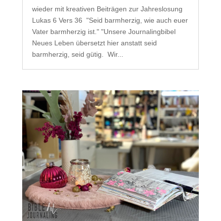
wieder mit kreativen Beiträgen zur Jahreslosung
Lukas 6 Vers 36 "Seid barmherzig, wie auch euer
Vater barmherzig ist." "Unsere Journalingbibel
Neues Leben übersetzt hier anstatt seid
barmherzig, seid gütig. Wir...