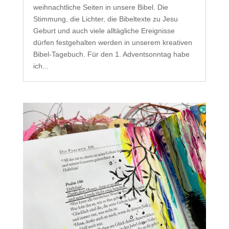
weihnachtliche Seiten in unsere Bibel. Die
Stimmung, die Lichter, die Bibeltexte zu Jesu
Geburt und auch viele alltägliche Ereignisse
dürfen festgehalten werden in unserem kreativen
Bibel-Tagebuch. Für den 1. Adventsonntag habe
ich...