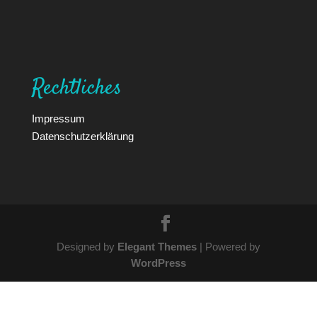
Rechtliches
Impressum
Datenschutzerklärung
Designed by
Elegant Themes
| Powered by
WordPress