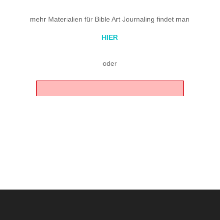
mehr Materialien für Bible Art Journaling findet man
HIER
oder