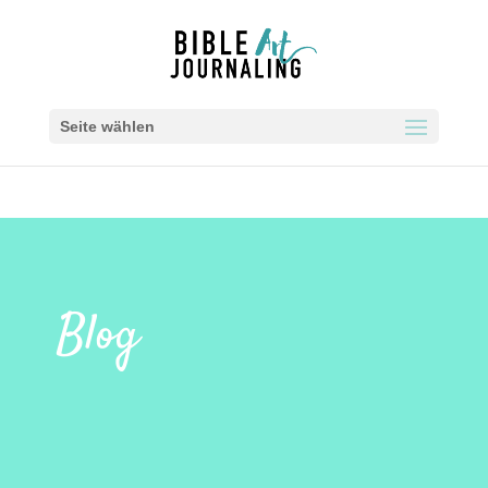
Seite wählen
Blog