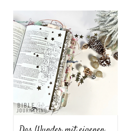
Das Wunder mit eigenen