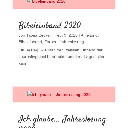
Bibeleinband 2020
von
Tabea Becker
|
Feb. 9, 2020
|
Anleitung
,
Bibeleinband
,
Farben
,
Jahreslosung
Ein Beitrag, wie man den weissen Einband der
Journalingbibel bearbeiten und kreativ gestalten
kann.
Ich glaube… Jahreslosung