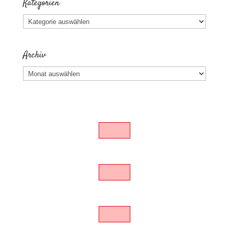
Kategorien
Kategorien
Archiv
Archiv