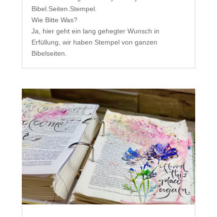
Bibel.Seiten.Stempel.
Wie Bitte Was?
Ja, hier geht ein lang gehegter Wunsch in
Erfüllung, wir haben Stempel von ganzen
Bibelseiten.