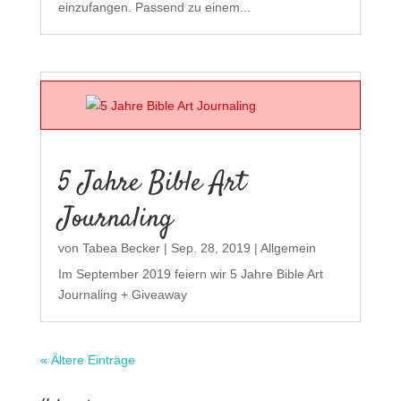
einzufangen. Passend zu einem...
5 Jahre Bible Art
Journaling
von
Tabea Becker
|
Sep. 28, 2019
|
Allgemein
Im September 2019 feiern wir 5 Jahre Bible Art
Journaling + Giveaway
« Ältere Einträge