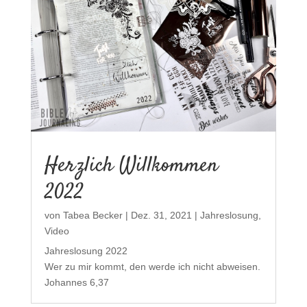
Herzlich Willkommen
2022
von
Tabea Becker
|
Dez. 31, 2021
|
Jahreslosung
,
Video
Jahreslosung 2022
Wer zu mir kommt, den werde ich nicht abweisen.
Johannes 6,37