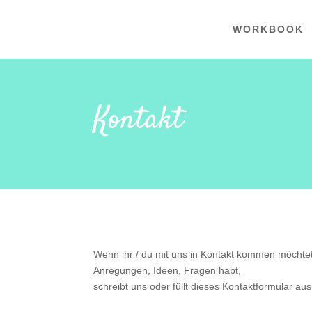
WORKBOOK
Kontakt
Wenn ihr / du mit uns in Kontakt kommen möchtet
Anregungen, Ideen, Fragen habt,
schreibt uns oder füllt dieses Kontaktformular au