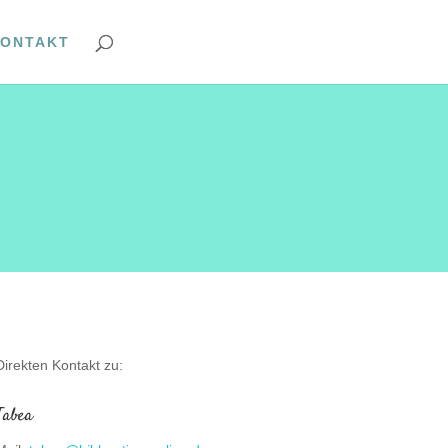
ONTAKT
Direkten Kontakt zu:
Tabea