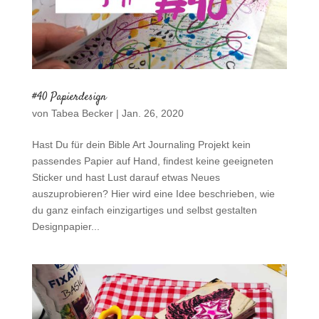
#40 Papierdesign
von
Tabea Becker
|
Jan. 26, 2020
Hast Du für dein Bible Art Journaling Projekt kein
passendes Papier auf Hand, findest keine geeigneten
Sticker und hast Lust darauf etwas Neues
auszuprobieren? Hier wird eine Idee beschrieben, wie
du ganz einfach einzigartiges und selbst gestalten
Designpapier...