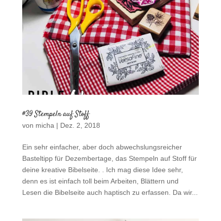
#39 Stempeln auf Stoff
von
micha
|
Dez. 2, 2018
Ein sehr einfacher, aber doch abwechslungsreicher
Basteltipp für Dezembertage, das Stempeln auf Stoff für
deine kreative Bibelseite. . Ich mag diese Idee sehr,
denn es ist einfach toll beim Arbeiten, Blättern und
Lesen die Bibelseite auch haptisch zu erfassen. Da wir...