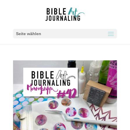
Seite wählen