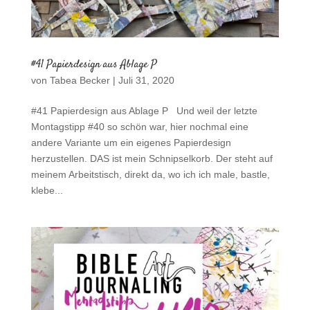
#41 Papierdesign aus Ablage P
von
Tabea Becker
|
Juli 31, 2020
#41 Papierdesign aus Ablage P Und weil der letzte
Montagstipp #40 so schön war, hier nochmal eine
andere Variante um ein eigenes Papierdesign
herzustellen. DAS ist mein Schnipselkorb. Der steht auf
meinem Arbeitstisch, direkt da, wo ich ich male, bastle,
klebe...