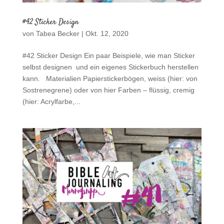
#42 Sticker Design
von
Tabea Becker
|
Okt. 12, 2020
#42 Sticker Design Ein paar Beispiele, wie man Sticker
selbst designen und ein eigenes Stickerbuch herstellen
kann. Materialien Papierstickerbögen, weiss (hier: von
Sostrenegrene) oder von hier Farben – flüssig, cremig
(hier: Acrylfarbe,...