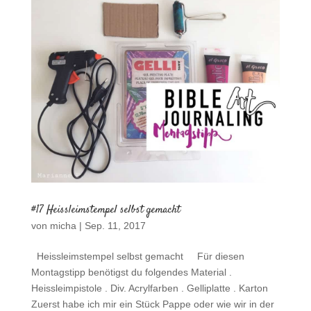
#17 Heissleimstempel selbst gemacht
von
micha
|
Sep. 11, 2017
Heissleimstempel selbst gemacht Für diesen
Montagstipp benötigst du folgendes Material .
Heissleimpistole . Div. Acrylfarben . Gelliplatte . Karton
Zuerst habe ich mir ein Stück Pappe oder wie wir in der