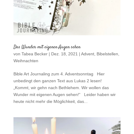
Das Wunder mit eigenen Augen sehen
von
Tabea Becker
|
Dez. 18, 2021
|
Advent
,
Bibelstellen
,
Weihnachten
Bible Art Journaling zum 4. Adventsonntag Hier
unbedingt den ganzen Text aus Lukas 2 lesen!
„Kommt, wir gehn nach Bethlehem. Wir wollen das
Wunder mit eigenen Augen sehen!“ Leider haben wir
heute nicht mehr die Möglichkeit, das...