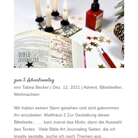
zum 3. Adventsonntag
von
Tabea Becker
|
Dez. 12, 2021
|
Advent
,
Bibelstellen
,
Weihnachten
Wir haben seinen Stern gesehen und sind gekommen
ihn anzubeten. Matthäus 2 Zur Gestaltung dieser
Bibelseite… … kam zuerst das Motiv, dann die Auswahl
des Textes. Viele Bible Art Journaling Seiten, die ich
kreativ gestalte, suche ich nach Themen aus....