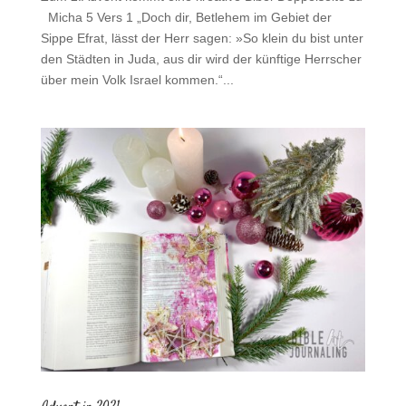
Micha 5 Vers 1 „Doch dir, Betlehem im Gebiet der
Sippe Efrat, lässt der Herr sagen: »So klein du bist unter
den Städten in Juda, aus dir wird der künftige Herrscher
über mein Volk Israel kommen.“...