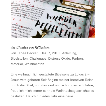
das Wunder von Bethlehem
von
Tabea Becker
|
Dez. 7, 2019
|
Anleitung
,
Bibelstellen
,
Challenges
,
Distress Oxide
,
Farben
,
Material
,
Weihnachten
Eine weihnachtlich gestaltete Bibelseite zu Lukas 2 –
Jesus wird geboren Seit Beginn meiner kreativen Reise
durch die Bibel, und das sind nun schon ganze 5 Jahre,
freue ich mich immer sehr die Weihnachtsgeschichte zu
gestalten. Da ich für jedes Jahr eine neue...