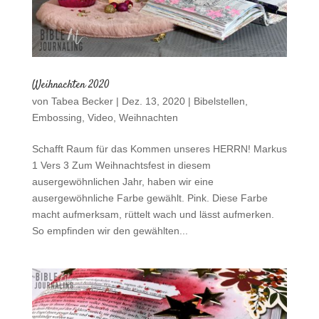
Weihnachten 2020
von
Tabea Becker
|
Dez. 13, 2020
|
Bibelstellen
,
Embossing
,
Video
,
Weihnachten
Schafft Raum für das Kommen unseres HERRN! Markus
1 Vers 3 Zum Weihnachtsfest in diesem
ausergewöhnlichen Jahr, haben wir eine
ausergewöhnliche Farbe gewählt. Pink. Diese Farbe
macht aufmerksam, rüttelt wach und lässt aufmerken.
So empfinden wir den gewählten...