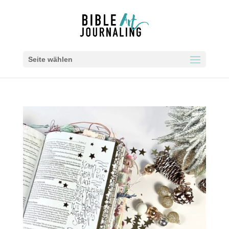
Seite wählen