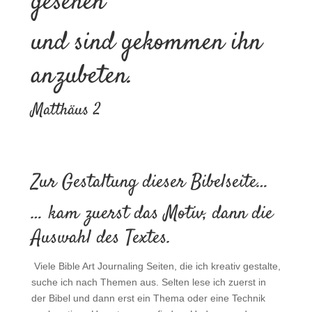
gesehen
und sind gekommen ihn
anzubeten.
Matthäus 2
Zur Gestaltung dieser Bibelseite…
… kam zuerst das Motiv, dann die
Auswahl des Textes.
Viele Bible Art Journaling Seiten, die ich kreativ gestalte,
suche ich nach Themen aus. Selten lese ich zuerst in
der Bibel und dann erst ein Thema oder eine Technik