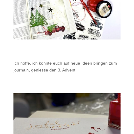
Ich hoffe, ich konnte euch auf neue Ideen bringen zum
journaln, geniesse den 3. Advent!