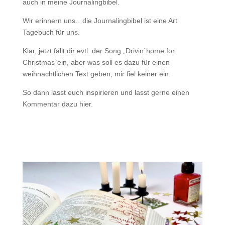
auch in meine Journalingbibel.
Wir erinnern uns…die Journalingbibel ist eine Art
Tagebuch für uns.
Klar, jetzt fällt dir evtl. der Song „Drivin´home for
Christmas`ein, aber was soll es dazu für einen
weihnachtlichen Text geben, mir fiel keiner ein.
So dann lasst euch inspirieren und lasst gerne einen
Kommentar dazu hier.