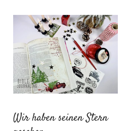
Wir haben seinen Stern