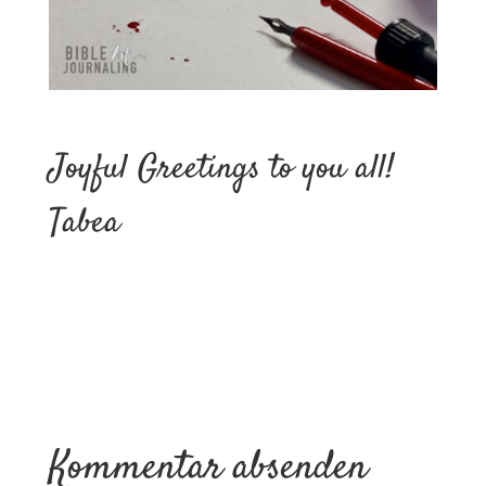
Joyful Greetings to you all!
Tabea
Kommentar absenden