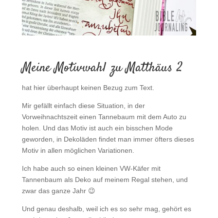
Meine Motivwahl zu Matthäus 2
hat hier überhaupt keinen Bezug zum Text.
Mir gefällt einfach diese Situation, in der
Vorweihnachtszeit einen Tannebaum mit dem Auto zu
holen. Und das Motiv ist auch ein bisschen Mode
geworden, in Dekoläden findet man immer öfters dieses
Motiv in allen möglichen Variationen.
Ich habe auch so einen kleinen VW-Käfer mit
Tannenbaum als Deko auf meinem Regal stehen, und
zwar das ganze Jahr 😉
Und genau deshalb, weil ich es so sehr mag, gehört es