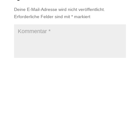
Deine E-Mail-Adresse wird nicht veröffentlicht.
Erforderliche Felder sind mit
*
markiert