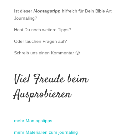
Ist dieser
Montagstipp
hilfreich für Dein Bible Art
Journaling?
Hast Du noch weitere Tipps?
Oder tauchen Fragen auf?
Schreib uns einen Kommentar 🙂
Viel Freude beim
Ausprobieren
mehr Montagstipps
mehr Materialien zum journaling