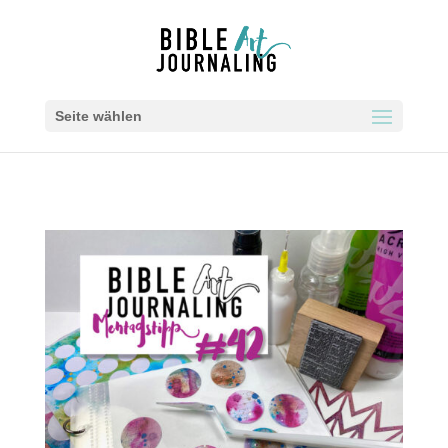
Seite wählen