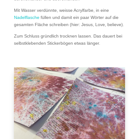
Mit Wasser verdünnte, weisse Acrylfarbe, in eine
Nadelflasche
füllen und damit ein paar Wörter auf die
gesamten Fläche schreiben (hier: Jesus, Love, believe).
Zum Schluss gründlich trocknen lassen. Das dauert bei
selbstklebenden Stickerbögen etwas länger.