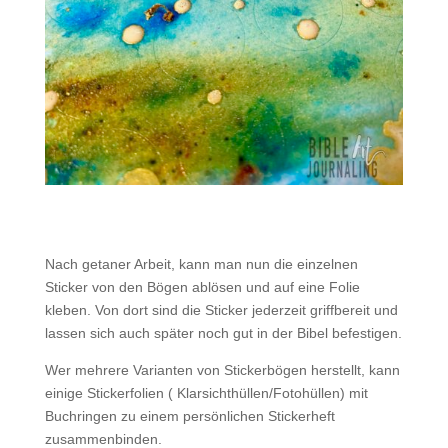
Nach getaner Arbeit, kann man nun die einzelnen
Sticker von den Bögen ablösen und auf eine Folie
kleben. Von dort sind die Sticker jederzeit griffbereit und
lassen sich auch später noch gut in der Bibel befestigen.
Wer mehrere Varianten von Stickerbögen herstellt, kann
einige Stickerfolien ( Klarsichthüllen/Fotohüllen) mit
Buchringen zu einem persönlichen Stickerheft
zusammenbinden.