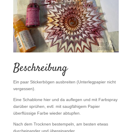
Beschreibung
Ein paar Stickerbögen ausbreiten (Unterlegpapier nicht
vergessen).
Eine Schablone hier und da auflegen und mit Farbspray
darüber sprühen, evtl. mit saugfähigem Papier
überflüssige Farbe wieder abtupfen.
Nach dem Trocknen bestempeln, am besten etwas
durcheinander und übereinander.