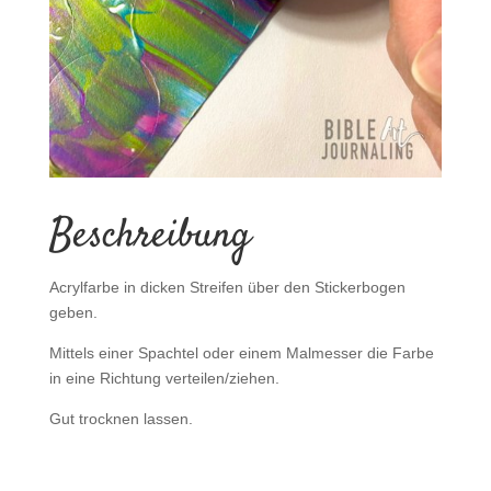
Beschreibung
Acrylfarbe in dicken Streifen über den Stickerbogen
geben.
Mittels einer Spachtel oder einem Malmesser die Farbe
in eine Richtung verteilen/ziehen.
Gut trocknen lassen.