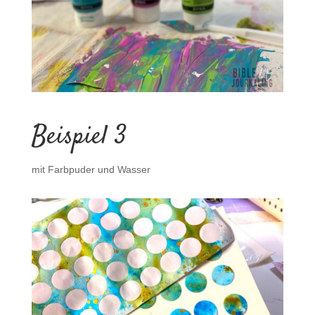
Beispiel 3
mit Farbpuder und Wasser