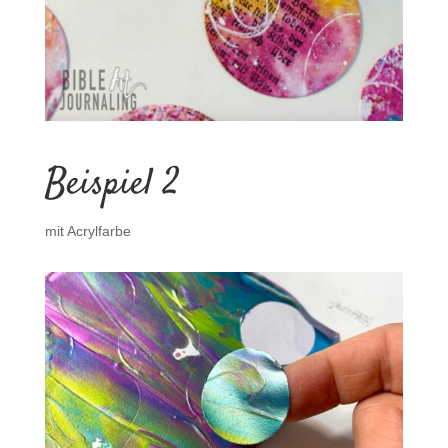
Beispiel 2
mit Acrylfarbe