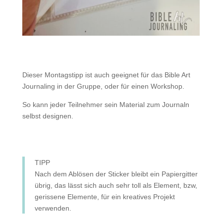
Dieser Montagstipp ist auch geeignet für das Bible Art
Journaling in der Gruppe, oder für einen Workshop.
So kann jeder Teilnehmer sein Material zum Journaln
selbst designen.
TIPP
Nach dem Ablösen der Sticker bleibt ein Papiergitter
übrig, das lässt sich auch sehr toll als Element, bzw,
gerissene Elemente, für ein kreatives Projekt
verwenden.