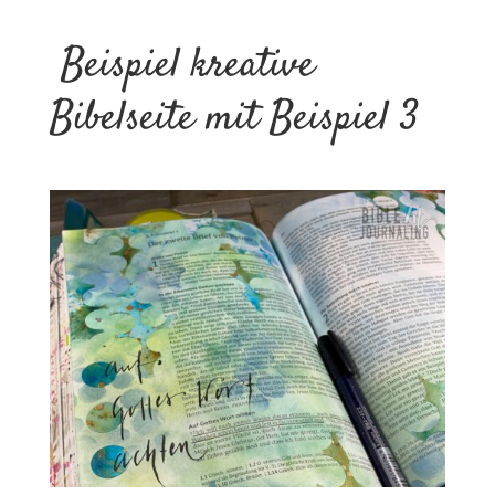
Beispiel kreative
Bibelseite mit Beispiel 3