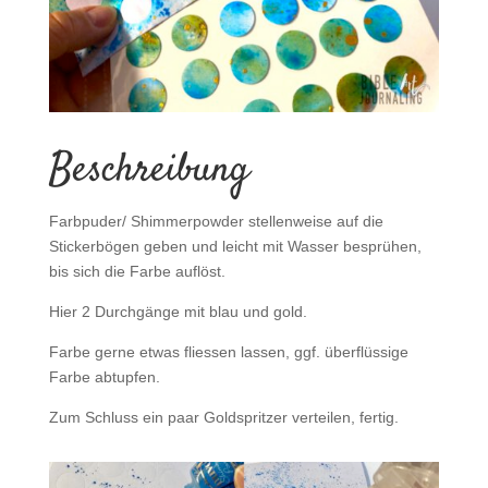
Beschreibung
Farbpuder/ Shimmerpowder stellenweise auf die
Stickerbögen geben und leicht mit Wasser besprühen,
bis sich die Farbe auflöst.
Hier 2 Durchgänge mit blau und gold.
Farbe gerne etwas fliessen lassen, ggf. überflüssige
Farbe abtupfen.
Zum Schluss ein paar Goldspritzer verteilen, fertig.