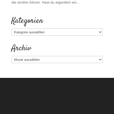
die dorthin führen. Hast du eigentlich ein...
Kategorien
Kategorien
Archiv
Archiv