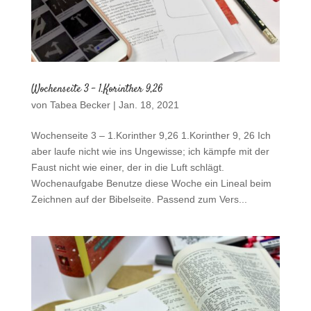
Wochenseite 3 – 1.Korinther 9,26
von
Tabea Becker
|
Jan. 18, 2021
Wochenseite 3 – 1.Korinther 9,26 1.Korinther 9, 26 Ich
aber laufe nicht wie ins Ungewisse; ich kämpfe mit der
Faust nicht wie einer, der in die Luft schlägt.
Wochenaufgabe Benutze diese Woche ein Lineal beim
Zeichnen auf der Bibelseite. Passend zum Vers...