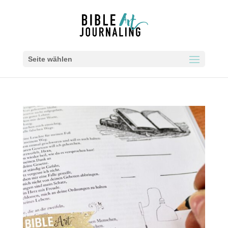
Seite wählen