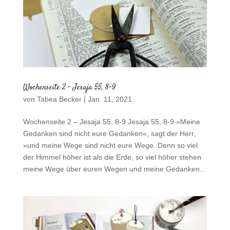
Wochenseite 2 – Jesaja 55, 8-9
von
Tabea Becker
|
Jan. 11, 2021
Wochenseite 2 – Jesaja 55, 8-9 Jesaja 55, 8-9 »Meine
Gedanken sind nicht eure Gedanken«, sagt der Herr,
»und meine Wege sind nicht eure Wege. Denn so viel
der Himmel höher ist als die Erde, so viel höher stehen
meine Wege über euren Wegen und meine Gedanken...