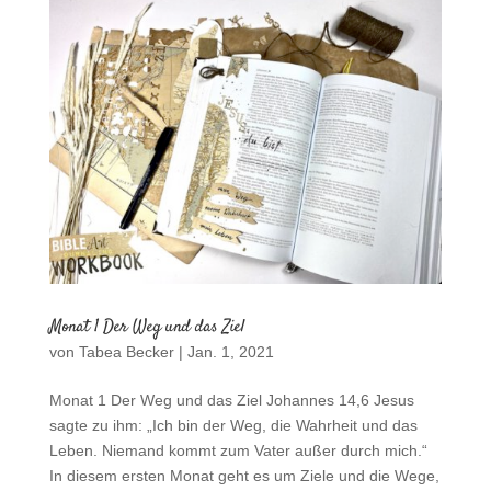
Monat 1 Der Weg und das Ziel
von
Tabea Becker
|
Jan. 1, 2021
Monat 1 Der Weg und das Ziel Johannes 14,6 Jesus
sagte zu ihm: „Ich bin der Weg, die Wahrheit und das
Leben. Niemand kommt zum Vater außer durch mich.“
In diesem ersten Monat geht es um Ziele und die Wege,