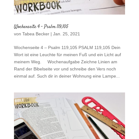
Wochenseite 4 – Psalm 119,105
von
Tabea Becker
|
Jan. 25, 2021
Wochenseite 4 – Psalm 119,105 PSALM 119,105 Dein
Wort ist eine Leuchte für meinen Fuß und ein Licht auf
meinem Weg. Wochenaufgabe Zeichne Linien am
Rand der Bibelseite vor und schreibe den Vers noch
einmal auf. Such dir in deiner Wohnung eine Lampe...