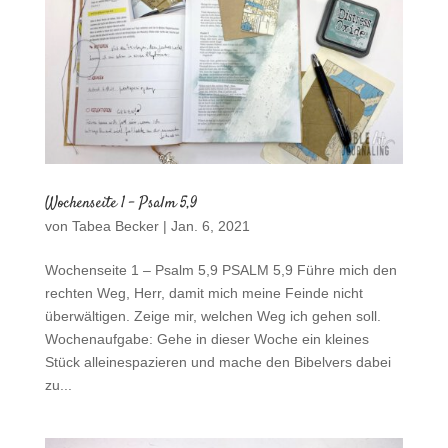
Wochenseite 1 – Psalm 5,9
von
Tabea Becker
|
Jan. 6, 2021
Wochenseite 1 – Psalm 5,9 PSALM 5,9 Führe mich den
rechten Weg, Herr, damit mich meine Feinde nicht
überwältigen. Zeige mir, welchen Weg ich gehen soll.
Wochenaufgabe: Gehe in dieser Woche ein kleines
Stück alleinespazieren und mache den Bibelvers dabei
zu...