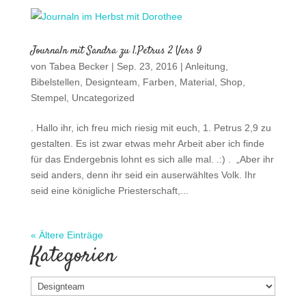
. Hallo ihr, ich freu mich riesig mit euch, 1. Petrus 2,9 zu
gestalten. Es ist zwar etwas mehr Arbeit aber ich finde
für das Endergebnis lohnt es sich alle mal. .:) . „Aber ihr
seid anders, denn ihr seid ein auserwähltes Volk. Ihr
seid eine königliche Priesterschaft,...
« Ältere Einträge
Kategorien
Kategorien
Archiv
Archiv