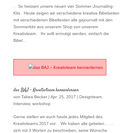
. So heissen unsere neuen vier Sommer-Journaling-
Kits . Heute zeigen wir verschiedene kreative Bibelseiten
mit verschiedenen Bibeltexten alle gejournalt mit den
Sommerkits aus unserem Shop von unserem
Kreativteam. . Ihr sollt ermutigt werden, einfach die
Bibel...
das BAJ – Kreativteam kennenlernen
von
Tabea Becker
|
Apr. 25, 2017
|
Designteam
,
Interview
,
workshop
Gerne stellen wir euch heute jedes Mitglied des
Kreativteams 2017 vor: . Wir haben alle gebeten… …
sich mit 3 Worten zu beschreiben, seine Wünsche