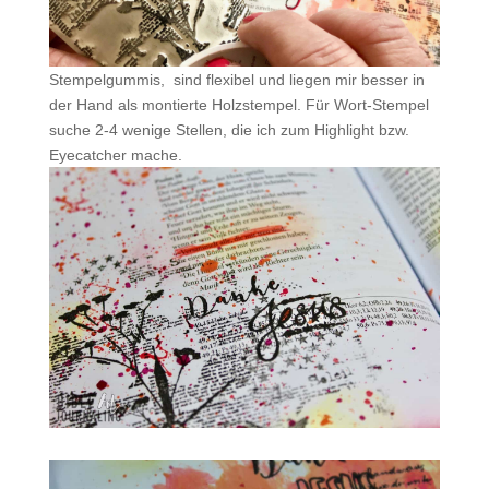
Stempelgummis, sind flexibel und liegen mir besser in
der Hand als montierte Holzstempel. Für Wort-Stempel
suche 2-4 wenige Stellen, die ich zum Highlight bzw.
Eyecatcher mache.
.
.