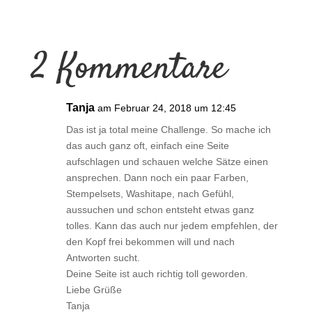
2 Kommentare
Tanja
am Februar 24, 2018 um 12:45
Das ist ja total meine Challenge. So mache ich
das auch ganz oft, einfach eine Seite
aufschlagen und schauen welche Sätze einen
ansprechen. Dann noch ein paar Farben,
Stempelsets, Washitape, nach Gefühl,
aussuchen und schon entsteht etwas ganz
tolles. Kann das auch nur jedem empfehlen, der
den Kopf frei bekommen will und nach
Antworten sucht.
Deine Seite ist auch richtig toll geworden.
Liebe Grüße
Tanja