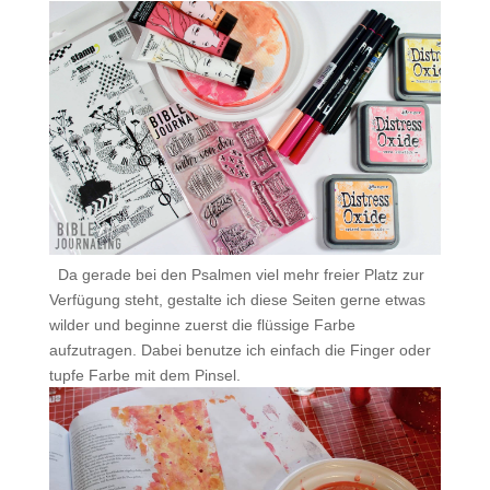
.
Da gerade bei den Psalmen viel mehr freier Platz zur
Verfügung steht, gestalte ich diese Seiten gerne etwas
wilder und beginne zuerst die flüssige Farbe
aufzutragen. Dabei benutze ich einfach die Finger oder
tupfe Farbe mit dem Pinsel.
.