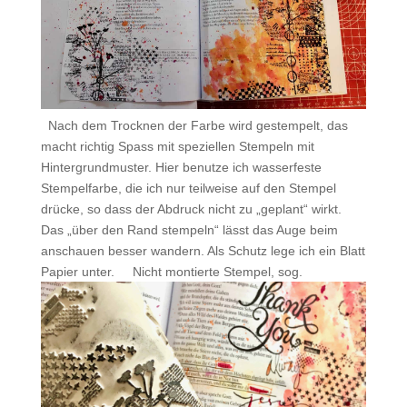
.
Nach dem Trocknen der Farbe wird gestempelt, das
macht richtig Spass mit speziellen Stempeln mit
Hintergrundmuster. Hier benutze ich wasserfeste
Stempelfarbe, die ich nur teilweise auf den Stempel
drücke, so dass der Abdruck nicht zu „geplant“ wirkt.
Das „über den Rand stempeln“ lässt das Auge beim
anschauen besser wandern. Als Schutz lege ich ein Blatt
Papier unter.
.
.
Nicht montierte Stempel, sog.