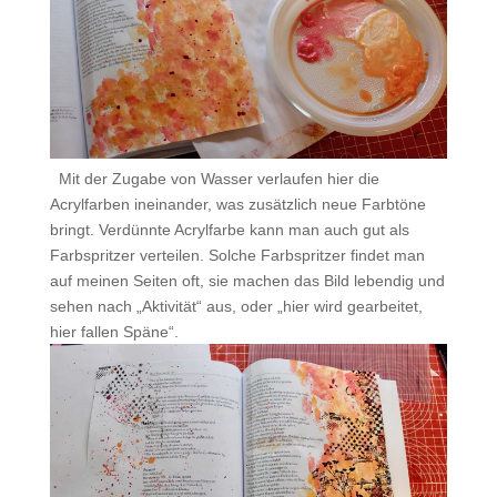
.
Mit der Zugabe von Wasser verlaufen hier die
Acrylfarben ineinander, was zusätzlich neue Farbtöne
bringt. Verdünnte Acrylfarbe kann man auch gut als
Farbspritzer verteilen. Solche Farbspritzer findet man
auf meinen Seiten oft, sie machen das Bild lebendig und
sehen nach „Aktivität“ aus, oder „hier wird gearbeitet,
hier fallen Späne“.
.