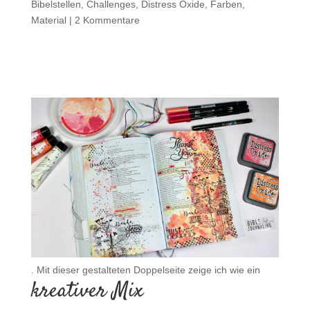
Bibelstellen
,
Challenges
,
Distress Oxide
,
Farben
,
Material
|
2 Kommentare
. Mit dieser gestalteten Doppelseite zeige ich wie ein
kreativer Mix