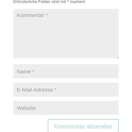
Erforderliche Felder sind mit
*
markiert