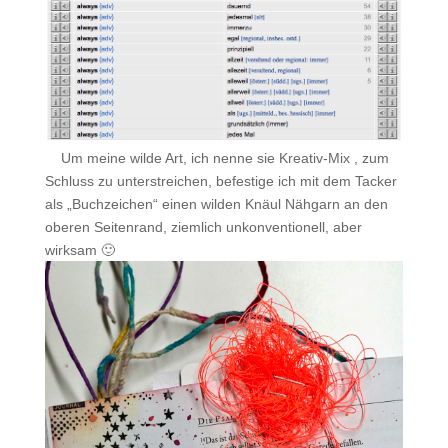
.
.
Um meine wilde Art, ich nenne sie Kreativ-Mix , zum
Schluss zu unterstreichen, befestige ich mit dem Tacker
als „Buchzeichen“ einen wilden Knäul Nähgarn an den
oberen Seitenrand, ziemlich unkonventionell, aber
wirksam 🙂
.