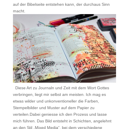
auf der Bibelseite entstehen kann, der durchaus Sinn
macht.
.
.
Diese Art zu Journaln und Zeit mit dem Wort Gottes
verbringen, liegt mir selbst am meisten. Ich mag es
etwas wilder und unkonventioneller die Farben,
Stempelbilder und Muster auf dem Papier zu
verteilen.Dabei geniesse ich den Prozess und lasse
mich führen. Das Bild entsteht in Schichten, angelehnt
an den Stil „Mixed Media“, bei dem verschiedene