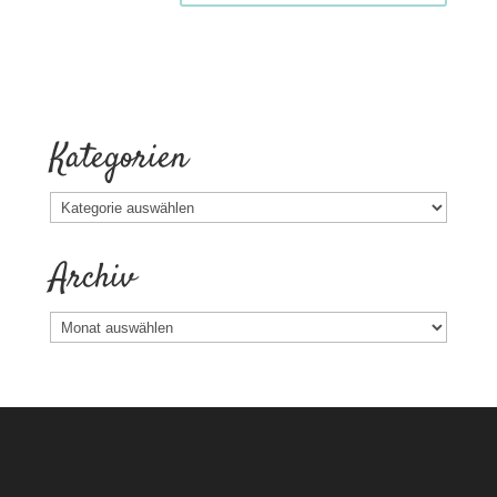
Kategorien
Kategorien
Archiv
Archiv