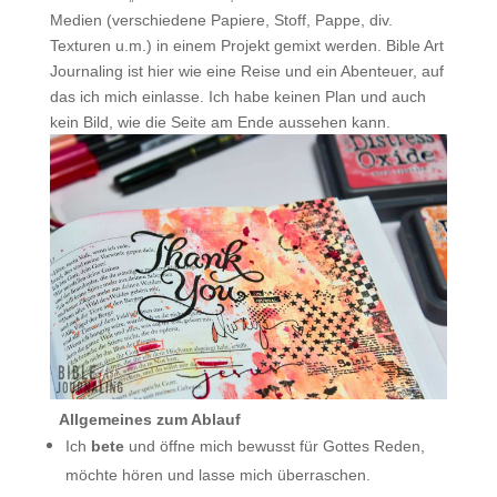
Medien (verschiedene Papiere, Stoff, Pappe, div.
Texturen u.m.) in einem Projekt gemixt werden. Bible Art
Journaling ist hier wie eine Reise und ein Abenteuer, auf
das ich mich einlasse. Ich habe keinen Plan und auch
kein Bild, wie die Seite am Ende aussehen kann.
.
.
Allgemeines zum Ablauf
Ich
bete
und öffne mich bewusst für Gottes Reden,
möchte hören und lasse mich überraschen.