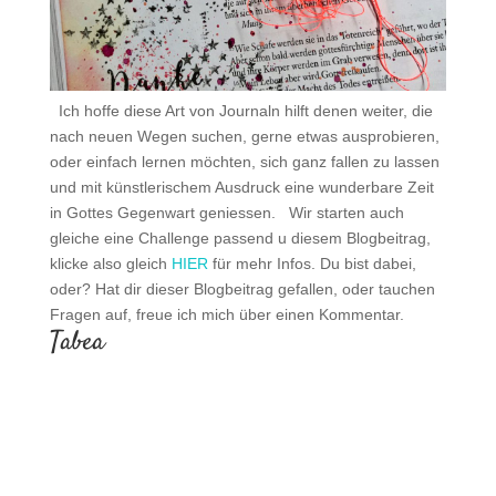
.
Ich hoffe diese Art von Journaln hilft denen weiter, die
nach neuen Wegen suchen, gerne etwas ausprobieren,
oder einfach lernen möchten, sich ganz fallen zu lassen
und mit künstlerischem Ausdruck eine wunderbare Zeit
in Gottes Gegenwart geniessen.
.
Wir starten auch
gleiche eine Challenge passend u diesem Blogbeitrag,
klicke also gleich
HIER
für mehr Infos. Du bist dabei,
oder? Hat dir dieser Blogbeitrag gefallen, oder tauchen
Fragen auf, freue ich mich über einen Kommentar.
.
Tabea