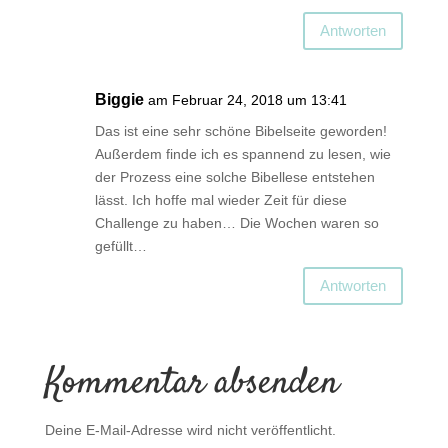
Antworten
Biggie
am Februar 24, 2018 um 13:41
Das ist eine sehr schöne Bibelseite geworden!
Außerdem finde ich es spannend zu lesen, wie
der Prozess eine solche Bibellese entstehen
lässt. Ich hoffe mal wieder Zeit für diese
Challenge zu haben… Die Wochen waren so
gefüllt…
Antworten
Kommentar absenden
Deine E-Mail-Adresse wird nicht veröffentlicht.