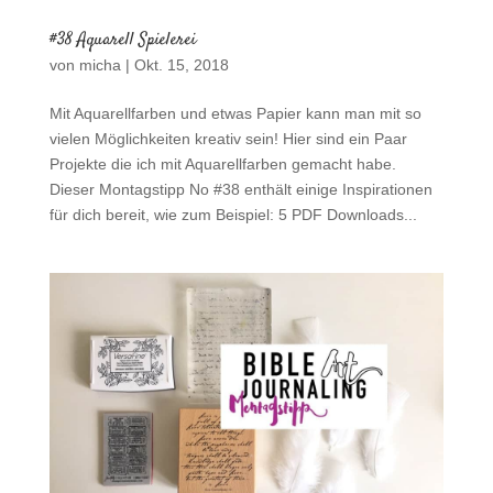
#38 Aquarell Spielerei
von
micha
|
Okt. 15, 2018
Mit Aquarellfarben und etwas Papier kann man mit so
vielen Möglichkeiten kreativ sein! Hier sind ein Paar
Projekte die ich mit Aquarellfarben gemacht habe.
Dieser Montagstipp No #38 enthält einige Inspirationen
für dich bereit, wie zum Beispiel: 5 PDF Downloads...