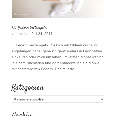
#10 Federn bestempeln
von
micha
|
Juli 24, 2017
Federn bestempeln Seit ich mit Bibleartjournaling
angefangen habe, gehe ich ganz anders in Geschäften
einkaufen oder mich umsehen. Im letzten Monat war ich
in einem Buchladen und dort entdeckte ich ein Mobile
mit bestempelten Federn. Das musste...
Kategorien
Kategorien
Archiv