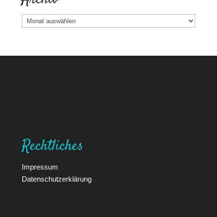
Archiv
Rechtliches
Impressum
Datenschutzerklärung