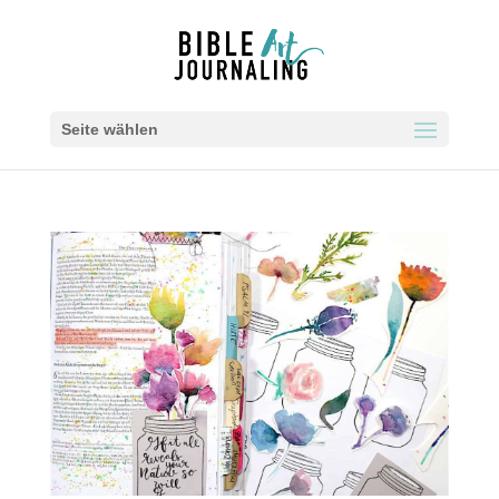
Seite wählen