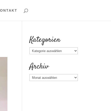
ONTAKT
Kategorien
Kategorien
Archiv
Archiv