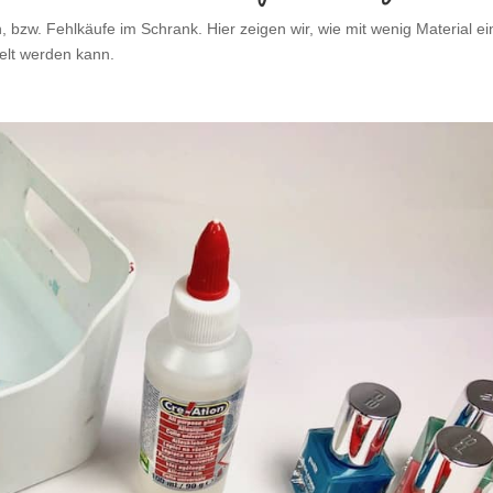
bzw. Fehlkäufe im Schrank. Hier zeigen wir, wie mit wenig Material ei
ielt werden kann.