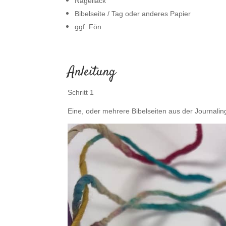
Nagellack
Bibelseite / Tag oder anderes Papier
ggf. Fön
..
Anleitung
Schritt 1
Eine, oder mehrere Bibelseiten aus der Journalin