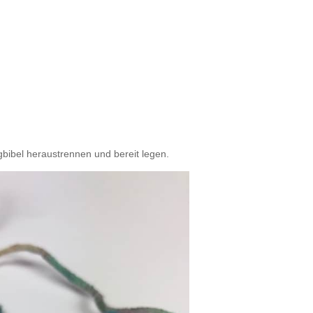
gbibel heraustrennen und bereit legen.