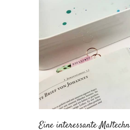
Eine interessante Maltech