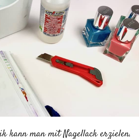
nik kann man mit Nagellack erzielen.