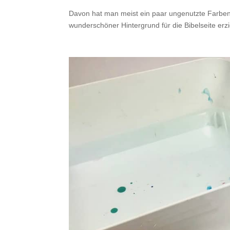
Davon hat man meist ein paar ungenutzte Farben, 
wunderschöner Hintergrund für die Bibelseite erz
.