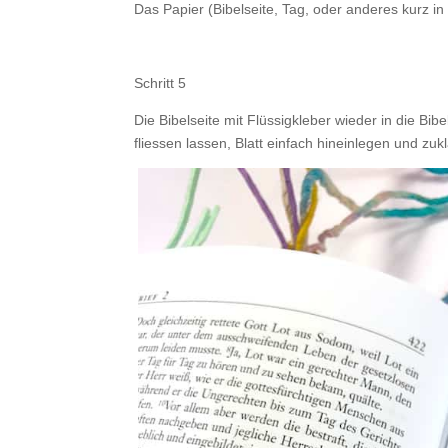
Das Papier (Bibelseite, Tag, oder anderes kurz in
.
Schritt 5
Die Bibelseite mit Flüssigkleber wieder in die Bib
fliessen lassen, Blatt einfach hineinlegen und zuk