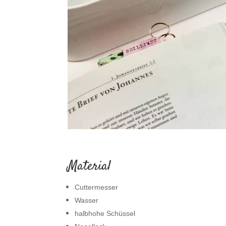
.
Material
Cuttermesser
Wasser
halbhohe Schüssel