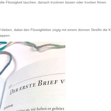
 die Flüssigkeit tauchen, danach trocknen lassen oder trocken fönen.
el kleben, dabei den Flüssigkleber zügig mit einem dünnen Streifin die 
lappen.