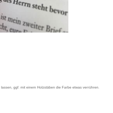
 lassen, ggf. mit einem Holzstäben die Farbe etwas verrühren.