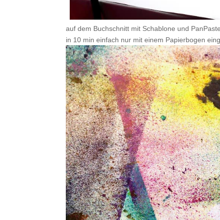
auf dem Buchschnitt mit Schablone und PanPastel
in 10 min einfach nur mit einem Papierbogen eing