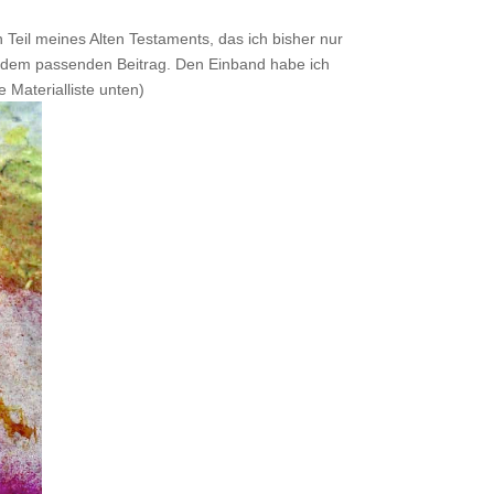
 Teil meines Alten Testaments, das ich bisher nur
 dem passenden Beitrag. Den Einband habe ich
 Materialliste unten)
.