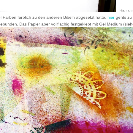
Hier ein
 Farben farblich zu den anderen Bibeln abgesetzt hatte.
hier
gehts zu
ebunden. Das Papier aber vollflächig festgeklebt mit Gel Medium (siehe