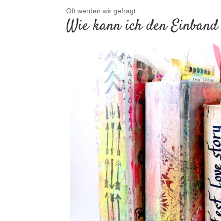
Oft werden wir gefragt:
Wie kann ich den Einband 