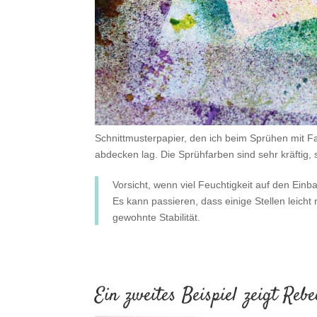
Schnittmusterpapier, den ich beim Sprühen mit Fa
abdecken lag. Die Sprühfarben sind sehr kräftig,
Vorsicht, wenn viel Feuchtigkeit auf den Ein
Es kann passieren, dass einige Stellen leic
gewohnte Stabilität.
Ein zweites Beispiel zeigt Reb