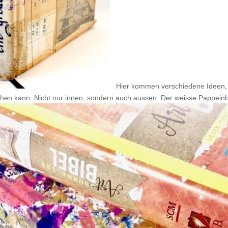
.
Hier kommen verschiedene Ideen, w
chen kann. Nicht nur innen, sondern auch aussen. Der weisse Pappein