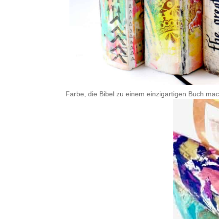
.
Farbe, die Bibel zu einem einzigartigen Buch ma