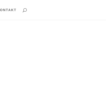
ONTAKT