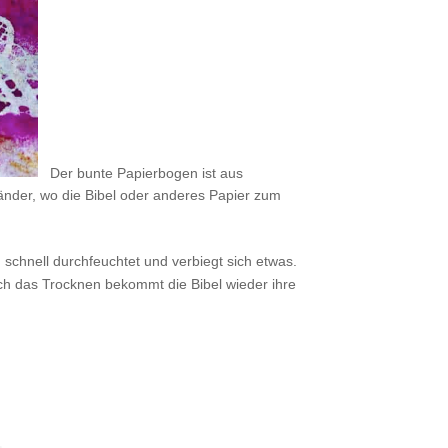
.
Der bunte Papierbogen ist aus
Ränder, wo die Bibel oder anderes Papier zum
 schnell durchfeuchtet und verbiegt sich etwas.
rch das Trocknen bekommt die Bibel wieder ihre