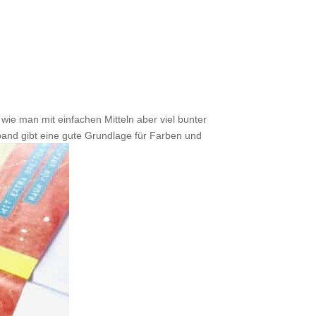
ie man mit einfachen Mitteln aber viel bunter
band gibt eine gute Grundlage für Farben und