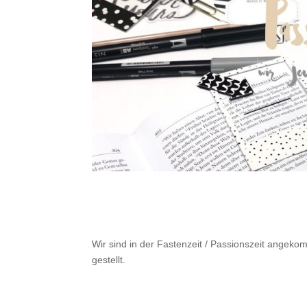
Wir sind in der Fastenzeit / Passionszeit angek
gestellt.