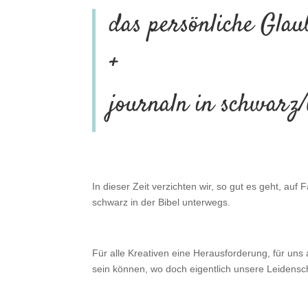
das persönliche Glau
+
journaln in schwarz
In dieser Zeit verzichten wir, so gut es geht, auf 
schwarz in der Bibel unterwegs.
Für alle Kreativen eine Herausforderung, für uns
sein können, wo doch eigentlich unsere Leidenscha