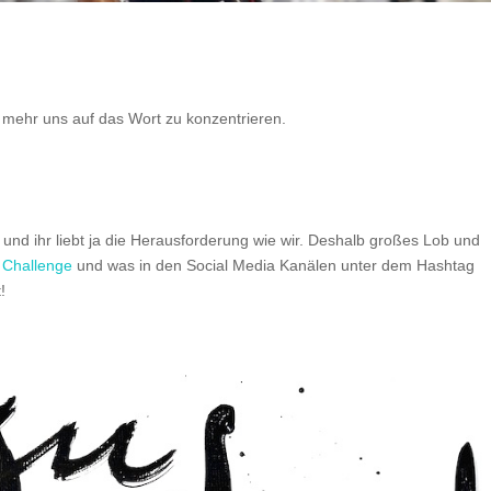
 mehr uns auf das Wort zu konzentrieren.
 und ihr liebt ja die Herausforderung wie wir. Deshalb großes Lob und
n
Challenge
und was in den Social Media Kanälen unter dem Hashtag
!