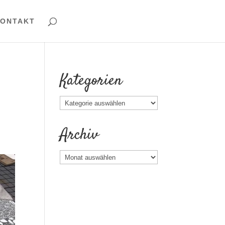
ONTAKT
Kategorien
Kategorien
Archiv
Archiv