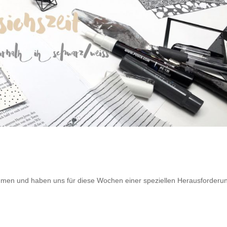
ommen und haben uns für diese Wochen einer speziellen Herausforderu