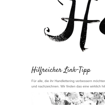
Hilfreicher Link-Tipp
Für alle, die ihr Handlettering verbessern möchte
und nachzeichnen. Wir finden das eine wirklich hil