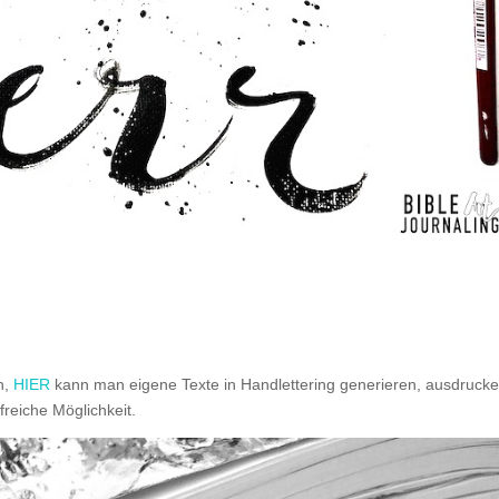
n,
HIER
kann man eigene Texte in Handlettering generieren, ausdruck
freiche Möglichkeit.