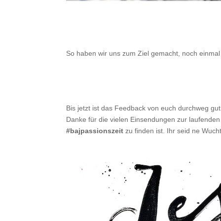
So haben wir uns zum Ziel gemacht, noch einmal
Bis jetzt ist das Feedback von euch durchweg gut
Danke für die vielen Einsendungen zur laufende
#bajpassionszeit
zu finden ist.
Ihr seid ne Wucht