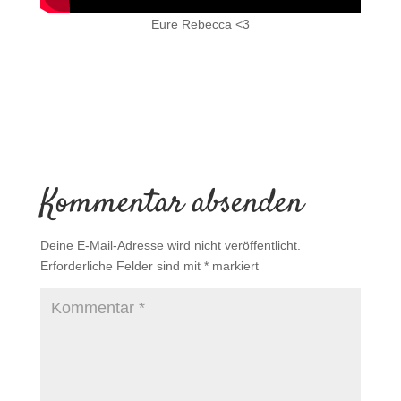
Eure Rebecca <3
Kommentar absenden
Deine E-Mail-Adresse wird nicht veröffentlicht.
Erforderliche Felder sind mit
*
markiert