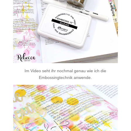
Im Video seht ihr nochmal genau wie ich die
Embossingtechnik anwende.