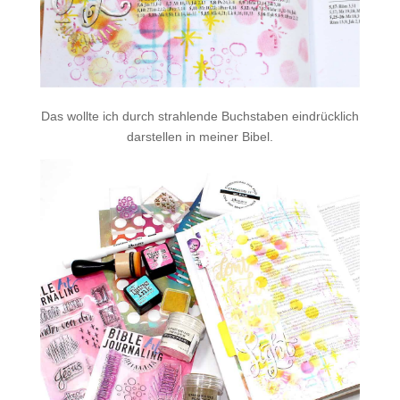
Das wollte ich durch strahlende Buchstaben eindrücklich
darstellen in meiner Bibel.