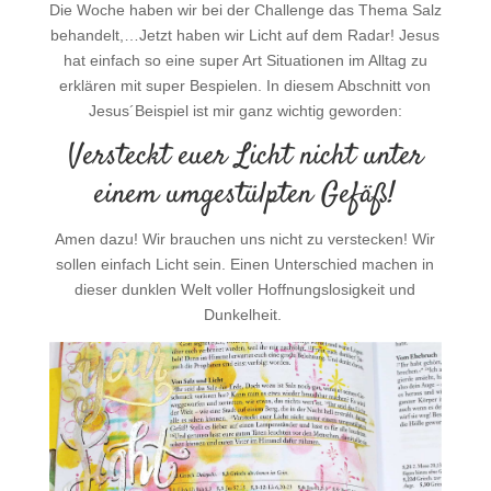
Die Woche haben wir bei der Challenge das Thema Salz
behandelt,…Jetzt haben wir Licht auf dem Radar! Jesus
hat einfach so eine super Art Situationen im Alltag zu
erklären mit super Bespielen. In diesem Abschnitt von
Jesus´Beispiel ist mir ganz wichtig geworden:
Versteckt euer Licht nicht unter
einem umgestülpten Gefäß!
Amen dazu! Wir brauchen uns nicht zu verstecken! Wir
sollen einfach Licht sein. Einen Unterschied machen in
dieser dunklen Welt voller Hoffnungslosigkeit und
Dunkelheit.