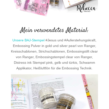
Mein verwendetes Material:
Unsere BAJ-Stempel
#Jesus und #Auferstehungskraft,
Embossing Pulver in gold und silver pearl von Ranger,
Kreisschablonen, Strichschablonen, Embossingstift clear
von Ranger, Embossingstempel clear von Ranger,
Distress ink Stempel pink, gelb und türkis, Schwamm
Applikator, Heißluftfön für die Embossing Technik.