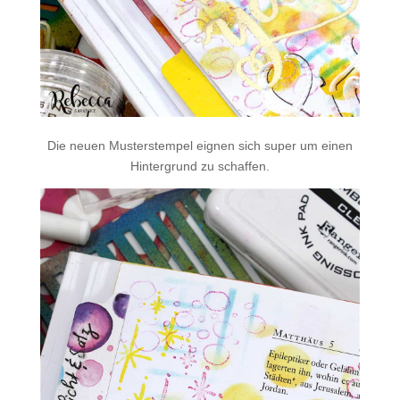
Die neuen Musterstempel eignen sich super um einen
Hintergrund zu schaffen.