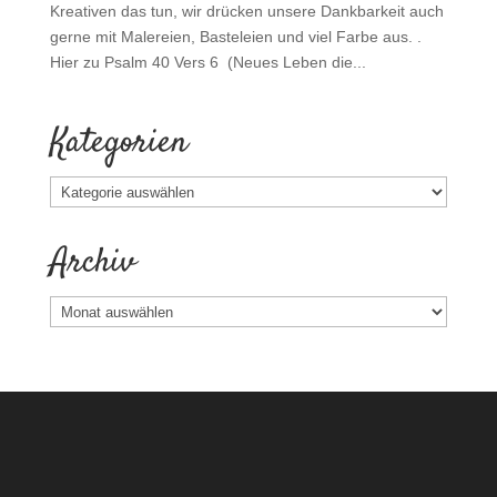
Kreativen das tun, wir drücken unsere Dankbarkeit auch
gerne mit Malereien, Basteleien und viel Farbe aus. .
Hier zu Psalm 40 Vers 6 (Neues Leben die...
Kategorien
Kategorien
Archiv
Archiv