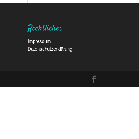
Rechtliches
Impressum
Datenschutzerklärung