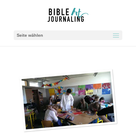
Seite wählen