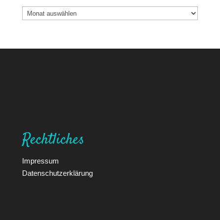
Archiv
Rechtliches
Impressum
Datenschutzerklärung