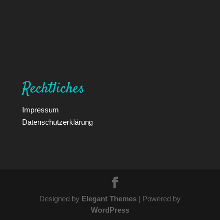
Rechtliches
Impressum
Datenschutzerklärung
Designed by
Elegant Themes
| Powered by
WordPress