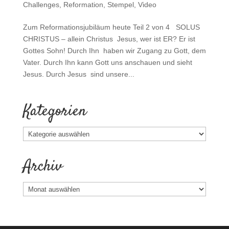
Challenges
,
Reformation
,
Stempel
,
Video
Zum Reformationsjubiläum heute Teil 2 von 4 SOLUS
CHRISTUS – allein Christus Jesus, wer ist ER? Er ist
Gottes Sohn! Durch Ihn haben wir Zugang zu Gott, dem
Vater. Durch Ihn kann Gott uns anschauen und sieht
Jesus. Durch Jesus sind unsere...
Kategorien
Kategorien
Archiv
Archiv