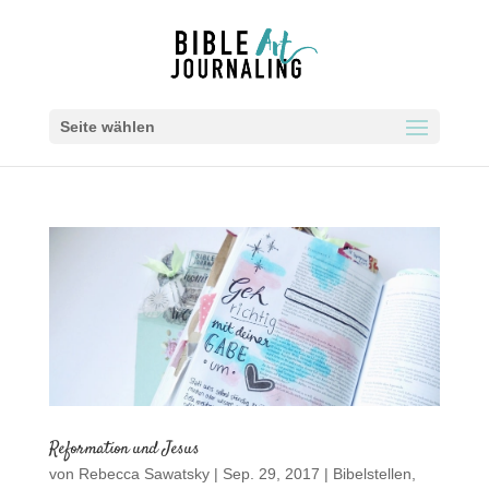
Seite wählen
Reformation und Jesus
von
Rebecca Sawatsky
|
Sep. 29, 2017
|
Bibelstellen
,