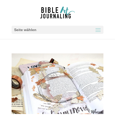
Seite wählen