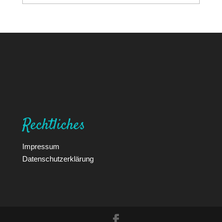
Rechtliches
Impressum
Datenschutzerklärung