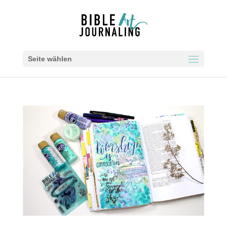
Seite wählen