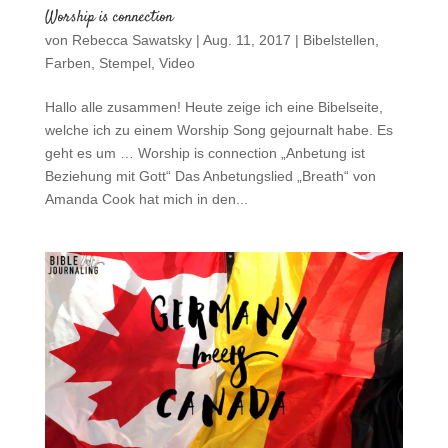
Worship is connection
von
Rebecca Sawatsky
|
Aug. 11, 2017
|
Bibelstellen
,
Farben
,
Stempel
,
Video
Hallo alle zusammen! Heute zeige ich eine Bibelseite,
welche ich zu einem Worship Song gejournalt habe. Es
geht es um … Worship is connection „Anbetung ist
Beziehung mit Gott“ Das Anbetungslied „Breath“ von
Amanda Cook hat mich in den...