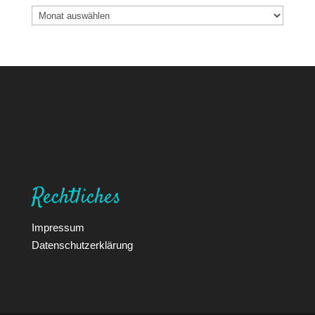
Archiv
Rechtliches
Impressum
Datenschutzerklärung