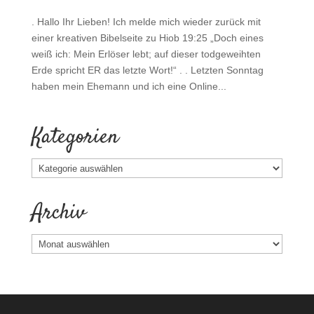
. Hallo Ihr Lieben! Ich melde mich wieder zurück mit
einer kreativen Bibelseite zu Hiob 19:25 „Doch eines
weiß ich: Mein Erlöser lebt; auf dieser todgeweihten
Erde spricht ER das letzte Wort!“ . . Letzten Sonntag
haben mein Ehemann und ich eine Online...
Kategorien
Kategorien
Archiv
Archiv