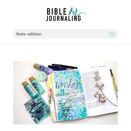
Seite wählen