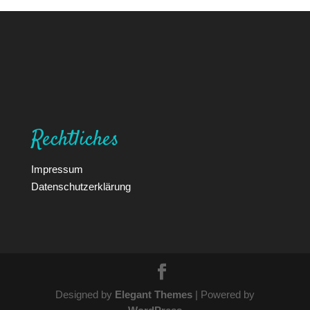
Rechtliches
Impressum
Datenschutzerklärung
Designed by
Elegant Themes
| Powered by