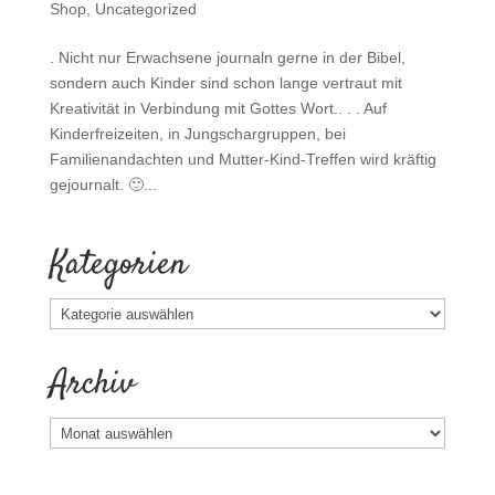
Shop
,
Uncategorized
. Nicht nur Erwachsene journaln gerne in der Bibel,
sondern auch Kinder sind schon lange vertraut mit
Kreativität in Verbindung mit Gottes Wort.. . . Auf
Kinderfreizeiten, in Jungschargruppen, bei
Familienandachten und Mutter-Kind-Treffen wird kräftig
gejournalt. 🙂...
Kategorien
Kategorien
Archiv
Archiv