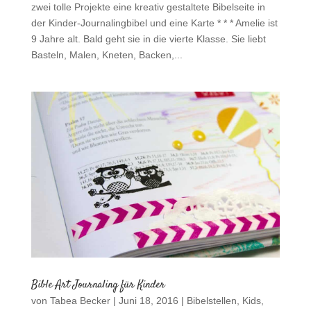
zwei tolle Projekte eine kreativ gestaltete Bibelseite in
der Kinder-Journalingbibel und eine Karte * * * Amelie ist
9 Jahre alt. Bald geht sie in die vierte Klasse. Sie liebt
Basteln, Malen, Kneten, Backen,...
Bible Art Journaling für Kinder
von
Tabea Becker
|
Juni 18, 2016
|
Bibelstellen
,
Kids
,