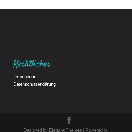
Rechtliches
Impressum
Datenschutzerklärung
Designed by
Elegant Themes
| Powered by