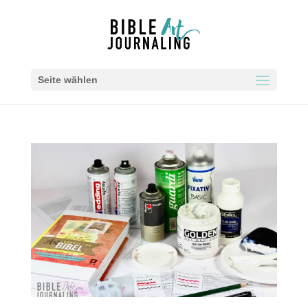
Seite wählen