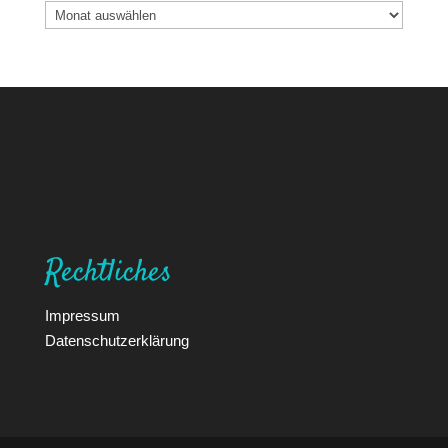
Archiv
Rechtliches
Impressum
Datenschutzerklärung