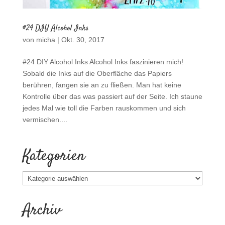
#24 DIY Alcohol Inks
von
micha
|
Okt. 30, 2017
#24 DIY Alcohol Inks Alcohol Inks faszinieren mich!
Sobald die Inks auf die Oberfläche das Papiers
berühren, fangen sie an zu fließen. Man hat keine
Kontrolle über das was passiert auf der Seite. Ich staune
jedes Mal wie toll die Farben rauskommen und sich
vermischen....
Kategorien
Kategorien
Archiv