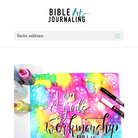
Seite wählen