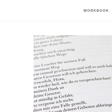
WORKBOOK