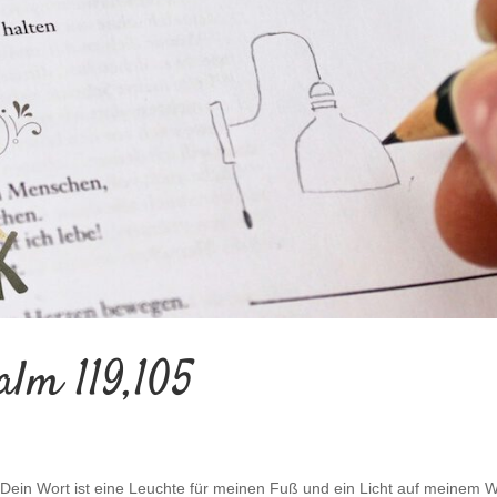
alm 119,105
ein Wort ist eine Leuchte für meinen Fuß und ein Licht auf meinem 