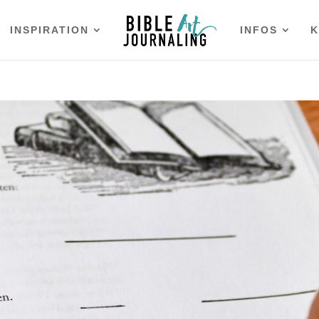
INSPIRATION
INFOS
K