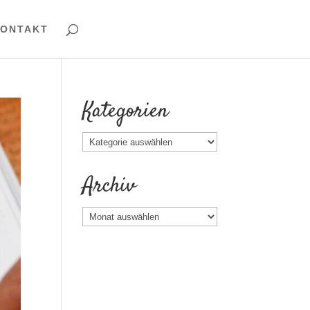
ONTAKT
Kategorien
Kategorien
Archiv
Archiv