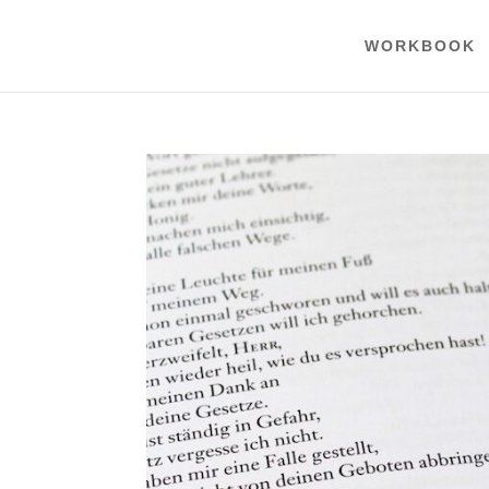
WORKBOOK