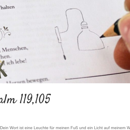
alm 119,105
ein Wort ist eine Leuchte für meinen Fuß und ein Licht auf meinem 