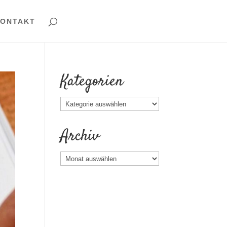
ONTAKT
Kategorien
Kategorien
Archiv
Archiv