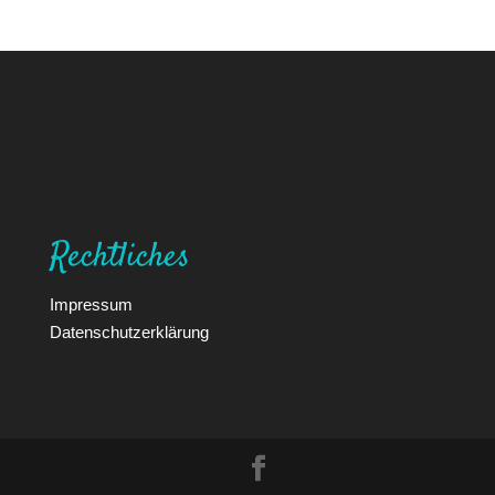
Rechtliches
Impressum
Datenschutzerklärung