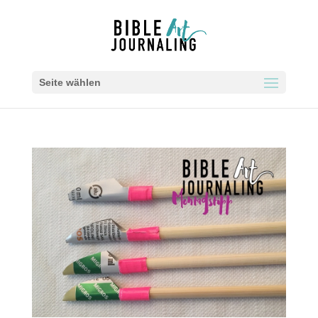
Seite wählen