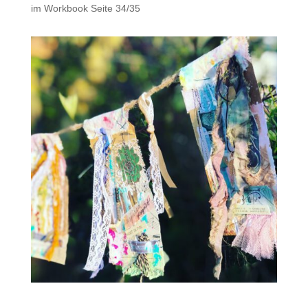
im Workbook Seite 34/35