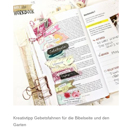
Kreativtipp Gebetsfahnen für die Bibelseite und den
Garten