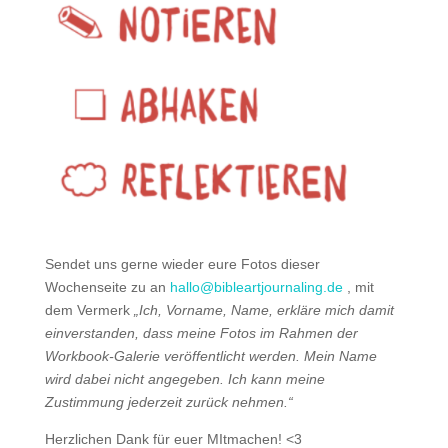
Sendet uns gerne wieder eure Fotos dieser
Wochenseite zu an
hallo@bibleartjournaling.de
, mit
dem Vermerk
„Ich, Vorname, Name, erkläre mich damit
einverstanden, dass meine Fotos im Rahmen der
Workbook-Galerie veröffentlicht werden.
Mein Name
wird dabei nicht angegeben. Ich kann meine
Zustimmung jederzeit zurück nehmen.“
Herzlichen Dank für euer MItmachen! <3