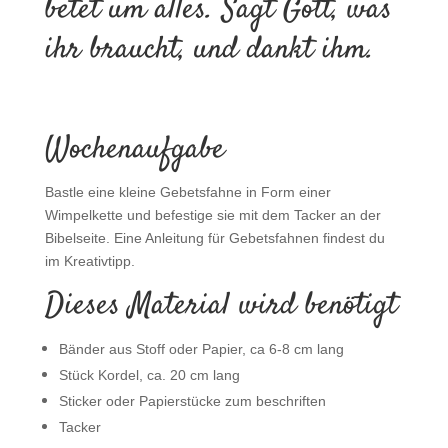
betet um alles. Sagt Gott, was
ihr braucht, und dankt ihm.
Wochenaufgabe
Bastle eine kleine Gebetsfahne in Form einer
Wimpelkette und befestige sie mit dem Tacker an der
Bibelseite. Eine Anleitung für Gebetsfahnen findest du
im Kreativtipp.
Dieses Material wird benötigt
Bänder aus Stoff oder Papier, ca 6-8 cm lang
Stück Kordel, ca. 20 cm lang
Sticker oder Papierstücke zum beschriften
Tacker