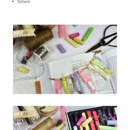
Schere