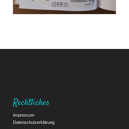
Rechtliches
Impressum
Datenschutzerklärung