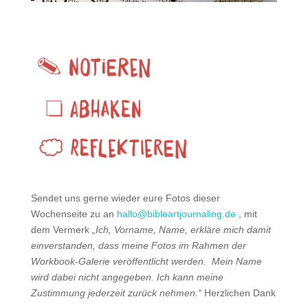
Sendet uns gerne wieder eure Fotos dieser
Wochenseite zu an
hallo@bibleartjournaling.de
, mit
dem Vermerk
„Ich, Vorname, Name, erkläre mich damit
einverstanden, dass meine Fotos im Rahmen der
Workbook-Galerie veröffentlicht werden.
Mein Name
wird dabei nicht angegeben. Ich kann meine
Zustimmung jederzeit zurück nehmen.“
Herzlichen Dank