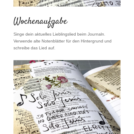
Wochenaufgabe
Singe dein aktuelles Lieblingslied beim Journaln.
Verwende alte Notenblätter für den Hintergrund und
schreibe das Lied auf.