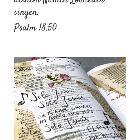
singen.
Psalm 18,50