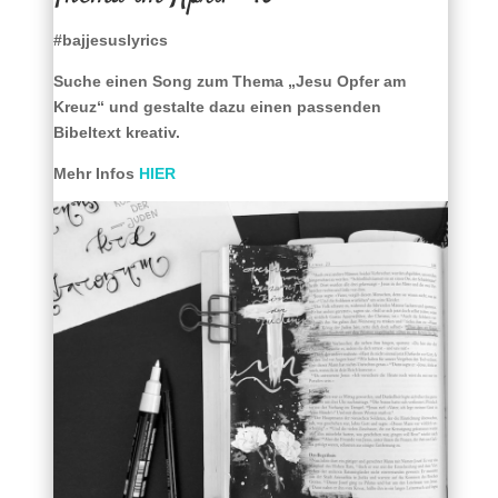
#bajjesuslyrics
Suche einen Song zum Thema „Jesu Opfer am
Kreuz“ und gestalte dazu einen passenden
Bibeltext kreativ.
Mehr Infos
HIER