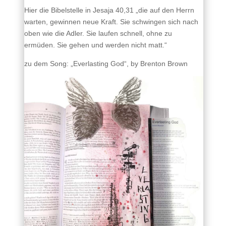
Hier die Bibelstelle in Jesaja 40,31 „die auf den Herrn
warten, gewinnen neue Kraft. Sie schwingen sich nach
oben wie die Adler. Sie laufen schnell, ohne zu
ermüden. Sie gehen und werden nicht matt.“
zu dem Song: „Everlasting God“, by Brenton Brown