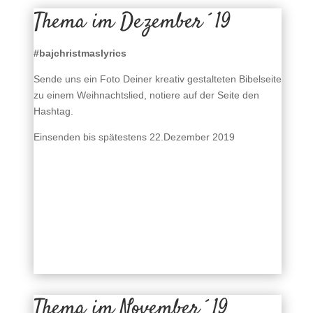
Thema im Dezember´19
#bajchristmaslyrics
Sende uns ein Foto Deiner kreativ gestalteten Bibelseite
zu einem Weihnachtslied, notiere auf der Seite den
Hashtag.
Einsenden bis spätestens 22.Dezember 2019
Thema im November´19