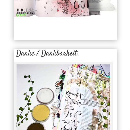
Danke / Dankbarkeit