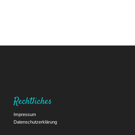
Rechtliches
Impressum
Datenschutzerklärung