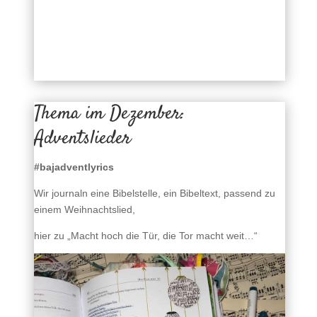
Thema im Dezember:
Adventslieder
#bajadventlyrics
Wir journaln eine Bibelstelle, ein Bibeltext, passend zu
einem Weihnachtslied,
hier zu „Macht hoch die Tür, die Tor macht weit…“