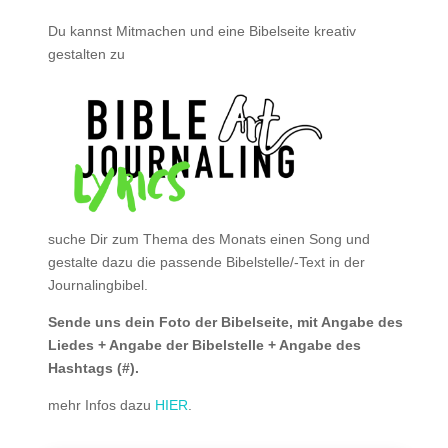
Du kannst Mitmachen und eine Bibelseite kreativ
gestalten zu
suche Dir zum Thema des Monats einen Song und
gestalte dazu die passende Bibelstelle/-Text in der
Journalingbibel.
Sende uns dein Foto der Bibelseite, mit Angabe des
Liedes + Angabe der Bibelstelle + Angabe des
Hashtags (#).
mehr Infos dazu
HIER
.