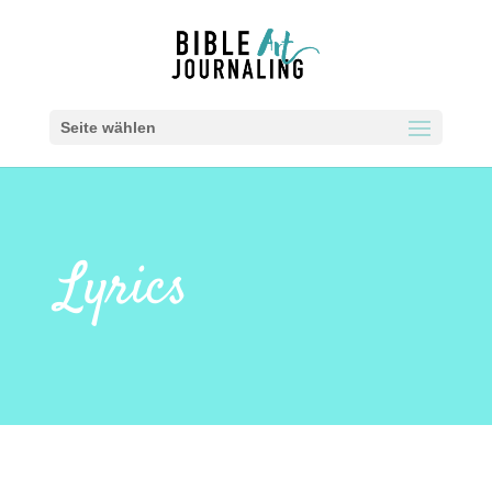
Seite wählen
Lyrics