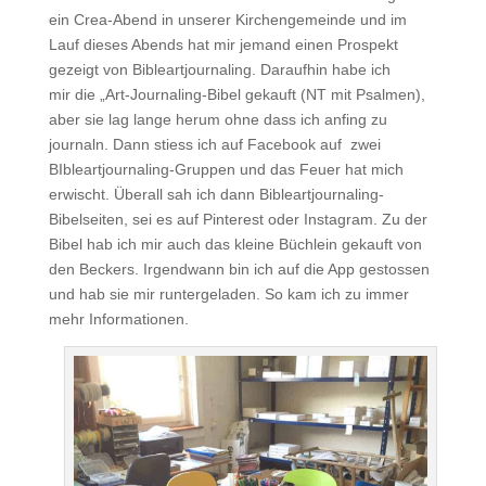
ein Crea-Abend in unserer Kirchengemeinde und im
Lauf dieses Abends hat mir jemand einen Prospekt
gezeigt von Bibleartjournaling. Daraufhin habe ich
mir die „Art-Journaling-Bibel gekauft (NT mit Psalmen),
aber sie lag lange herum ohne dass ich anfing zu
journaln. Dann stiess ich auf Facebook auf zwei
BIbleartjournaling-Gruppen und das Feuer hat mich
erwischt. Überall sah ich dann Bibleartjournaling-
Bibelseiten, sei es auf Pinterest oder Instagram. Zu der
Bibel hab ich mir auch das kleine Büchlein gekauft von
den Beckers. Irgendwann bin ich auf die App gestossen
und hab sie mir runtergeladen. So kam ich zu immer
mehr Informationen.