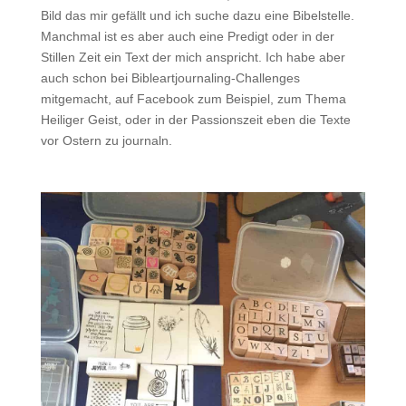
Bild das mir gefällt und ich suche dazu eine Bibelstelle.
Manchmal ist es aber auch eine Predigt oder in der
Stillen Zeit ein Text der mich anspricht. Ich habe aber
auch schon bei Bibleartjournaling-Challenges
mitgemacht, auf Facebook zum Beispiel, zum Thema
Heiliger Geist, oder in der Passionszeit eben die Texte
vor Ostern zu journaln.
.
.