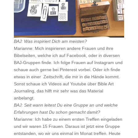
BAJ: Was inspiriert Dich am meisten?
Marianne: Mich inspirieren andere Frauen und ihre
Bibelseiten, welche ich auf Facebook, oder in diversen
BAJ-Gruppen finde. Ich folge Frauen auf Instagram und
schaue auch gerne bei Pinterest vorbei. Oder ich finde
etwas in einer Zeitschrift, die mir in die Hände kommt.
Sonst schaue ich Videos auf Youtube über Bible Art
Journaling, das hilft mir sehr was das Material
anbelangt.
BAJ: Seit wann leitest Du eine Gruppe an und welche
Erfahrungen hast Du schon gemacht damit?
Marianne: Ich habe zu einem ersten Treffen eingeladen
und wir waren 15 Frauen. Daraus ist jetzt eine Gruppe
entstanden, wo wir uns einmal im Monat treffen. Heute