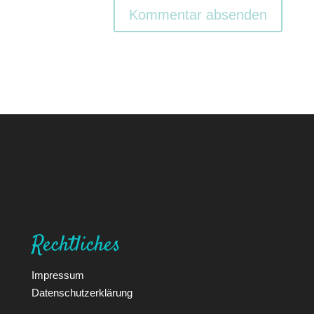
Rechtliches
Impressum
Datenschutzerklärung