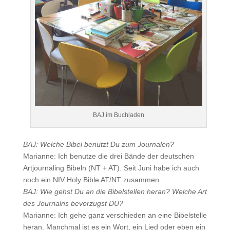
BAJ im Buchladen
BAJ: Welche Bibel benutzt Du zum Journalen?
Marianne: Ich benutze die drei Bände der deutschen
Artjournaling Bibeln (NT + AT). Seit Juni habe ich auch
noch ein NIV Holy Bible AT/NT zusammen.
BAJ: Wie gehst Du an die Bibelstellen heran? Welche Art
des Journalns bevorzugst DU?
Marianne: Ich gehe ganz verschieden an eine Bibelstelle
heran. Manchmal ist es ein Wort, ein Lied oder eben ein