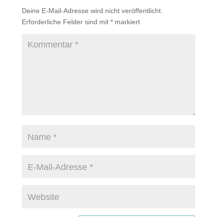
Deine E-Mail-Adresse wird nicht veröffentlicht.
Erforderliche Felder sind mit
*
markiert