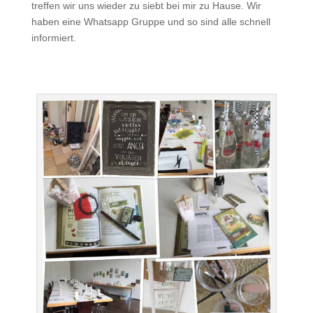
treffen wir uns wieder zu siebt bei mir zu Hause. Wir
haben eine Whatsapp Gruppe und so sind alle schnell
informiert.
.