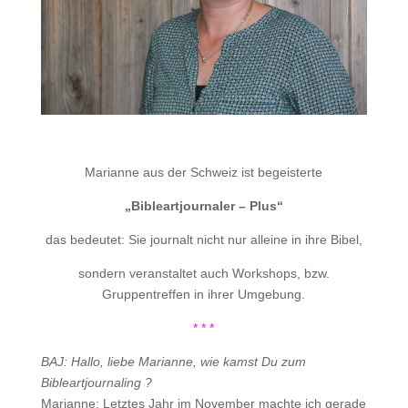
.
Marianne aus der Schweiz ist begeisterte
„Bibleartjournaler – Plus“
das bedeutet: Sie journalt nicht nur alleine in ihre Bibel,
sondern veranstaltet auch Workshops, bzw.
Gruppentreffen in ihrer Umgebung.
* * *
BAJ: Hallo, liebe Marianne, wie kamst Du zum
Bibleartjournaling ?
Marianne: Letztes Jahr im November machte ich gerade