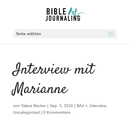
Seite wählen
Interview mit
Marianne
von
Tabea Becker
|
Sep. 3, 2016
|
BAJ +
,
Interview
,
Uncategorized
|
0 Kommentare