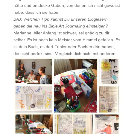
hätte und entdecke Gaben, von denen ich nicht gewusst
habe, dass ich sie habe.
BAJ: Welchen Tipp kannst Du unseren Bloglesern
geben die neu ins Bible Art Journaling einsteigen?
Marianne: Aller Anfang ist schwer, sei gnädig zu dir
selber. Es ist noch kein Meister vom Himmel gefallen. Es
ist dein Buch, es darf Fehler oder Sachen drin haben,
die nicht perfekt sind. Vergleich dich nicht mit anderen.