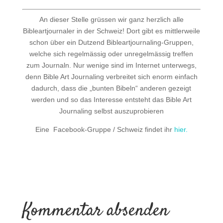
An dieser Stelle grüssen wir ganz herzlich alle
Bibleartjournaler in der Schweiz! Dort gibt es mittlerweile
schon über ein Dutzend Bibleartjournaling-Gruppen,
welche sich regelmässig oder unregelmässig treffen
zum Journaln. Nur wenige sind im Internet unterwegs,
denn Bible Art Journaling verbreitet sich enorm einfach
dadurch, dass die „bunten Bibeln“ anderen gezeigt
werden und so das Interesse entsteht das Bible Art
Journaling selbst auszuprobieren
Eine Facebook-Gruppe / Schweiz findet ihr
hier.
Kommentar absenden