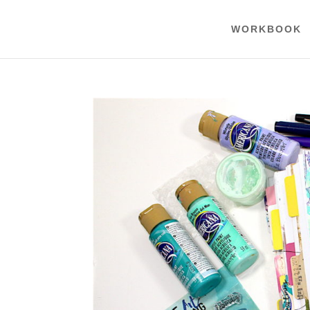
WORKBOOK