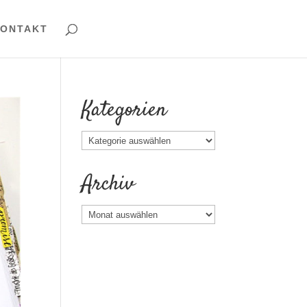
ONTAKT
Kategorien
Kategorien
Archiv
Archiv