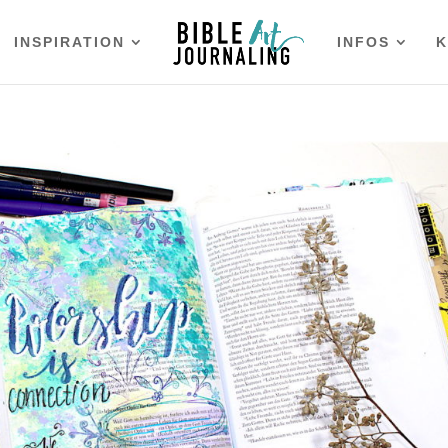
INSPIRATION
INFOS
K