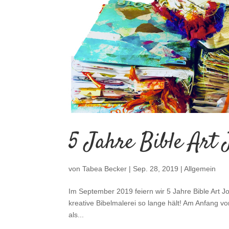
5 Jahre Bible Art 
von
Tabea Becker
|
Sep. 28, 2019
|
Allgemein
Im September 2019 feiern wir 5 Jahre Bible Art Jo
kreative Bibelmalerei so lange hält! Am Anfang vo
als...