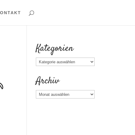
ONTAKT
Kategorien
Kategorien
Archiv
Archiv