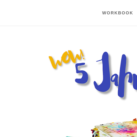
WORKBOOK