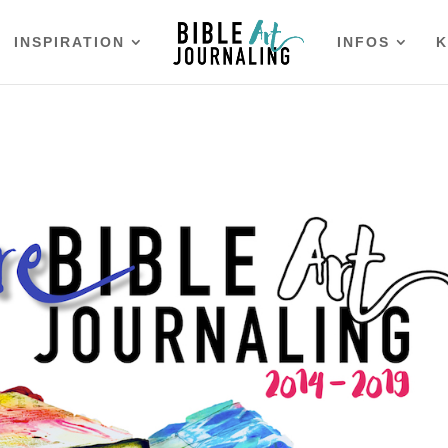
INSPIRATION
INFOS
K