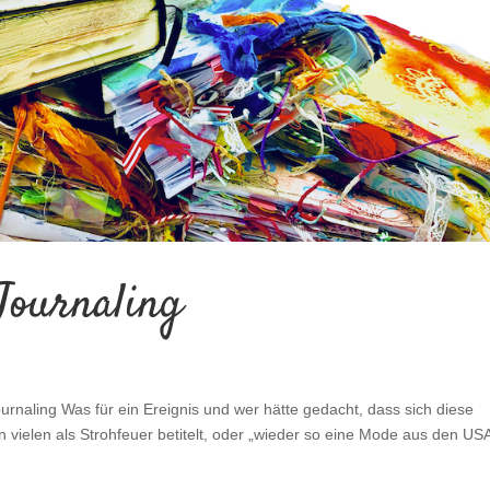
Journaling
urnaling Was für ein Ereignis und wer hätte gedacht, dass sich diese
n vielen als Strohfeuer betitelt, oder „wieder so eine Mode aus den USA