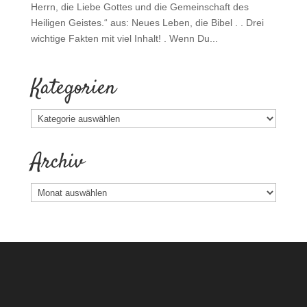
Herrn, die Liebe Gottes und die Gemeinschaft des
Heiligen Geistes.“ aus: Neues Leben, die Bibel . . Drei
wichtige Fakten mit viel Inhalt! . Wenn Du...
Kategorien
Kategorien
Archiv
Archiv